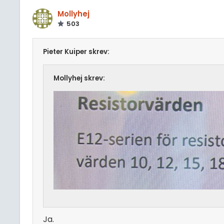
Mollyhej
503
Pieter Kuiper skrev:
Mollyhej skrev:
Ja.