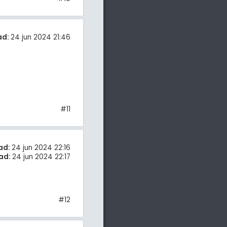
ad:
24 jun 2024 21:46
#11
ad:
24 jun 2024 22:16
ad:
24 jun 2024 22:17
#12