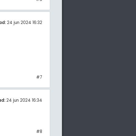
ad:
24 jun 2024 16:32
#7
ad:
24 jun 2024 16:34
#8