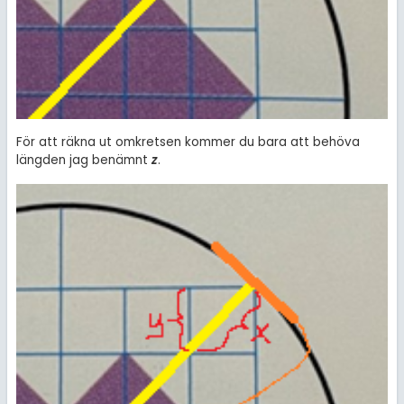
För att räkna ut omkretsen kommer du bara att behöva
längden jag benämnt
z
.