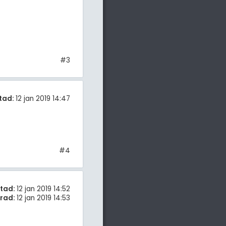
#3
tad:
12 jan 2019 14:47
#4
tad:
12 jan 2019 14:52
rad:
12 jan 2019 14:53