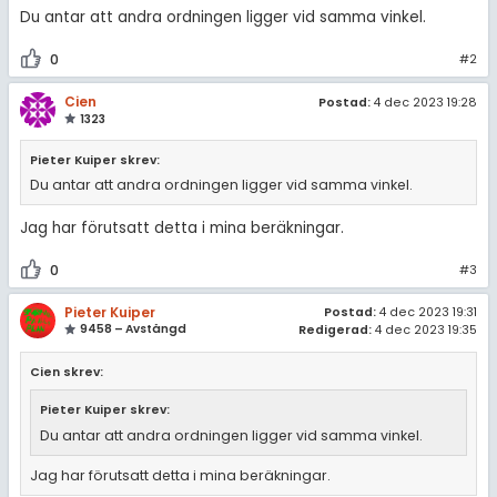
Du antar att andra ordningen ligger vid samma vinkel.
0
#2
Cien
Postad:
4 dec 2023 19:28
1323
Pieter Kuiper skrev:
Du antar att andra ordningen ligger vid samma vinkel.
Jag har förutsatt detta i mina beräkningar.
0
#3
Pieter Kuiper
Postad:
4 dec 2023 19:31
9458 – Avstängd
Redigerad:
4 dec 2023 19:35
Cien skrev:
Pieter Kuiper skrev:
Du antar att andra ordningen ligger vid samma vinkel.
Jag har förutsatt detta i mina beräkningar.