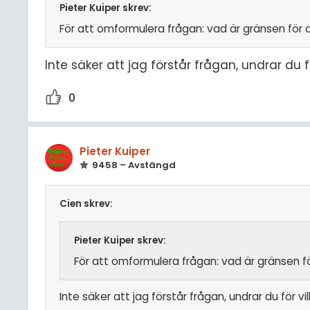
Pieter Kuiper skrev:
För att omformulera frågan: vad är gränsen för a
Inte säker att jag förstår frågan, undrar du fö
0
Pieter Kuiper
9458 – Avstängd
Cien skrev:
Pieter Kuiper skrev:
För att omformulera frågan: vad är gränsen fö
Inte säker att jag förstår frågan, undrar du för vil