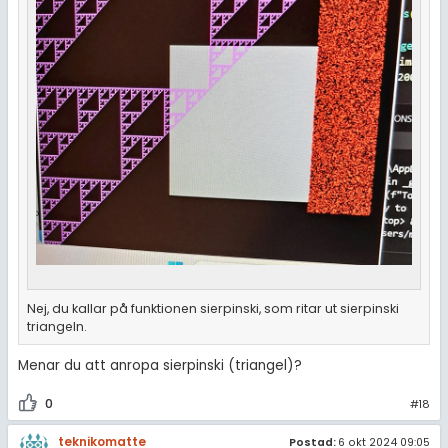
Nej, du kallar på funktionen sierpinski, som ritar ut sierpinski
triangeln.
Menar du att anropa sierpinski (triangel)?
0
#18
teknikomatte
Postad:
6 okt 2024 09:05