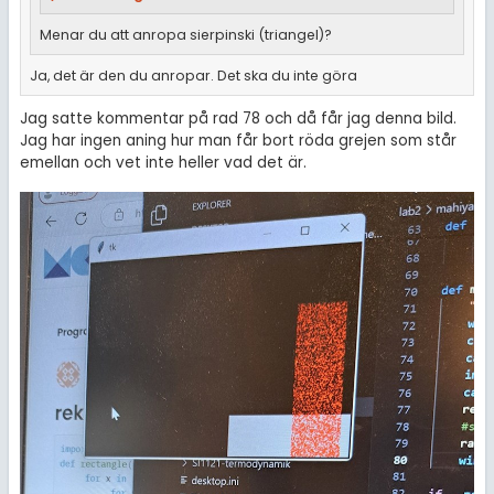
Menar du att anropa sierpinski (triangel)?
Ja, det är den du anropar. Det ska du inte göra
Jag satte kommentar på rad 78 och då får jag denna bild.
Jag har ingen aning hur man får bort röda grejen som står
emellan och vet inte heller vad det är.