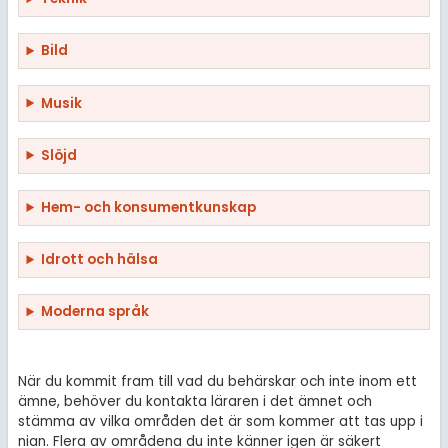
Bild
Musik
Slöjd
Hem- och konsumentkunskap
Idrott och hälsa
Moderna språk
När du kommit fram till vad du behärskar och inte inom ett
ämne, behöver du kontakta läraren i det ämnet och
stämma av vilka områden det är som kommer att tas upp i
nian. Flera av områdena du inte känner igen är säkert