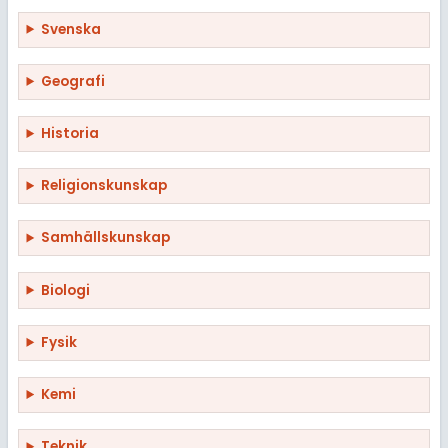
Svenska
Geografi
Historia
Religionskunskap
Samhällskunskap
Biologi
Fysik
Kemi
Teknik