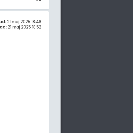
ad:
21 maj 2025 18:48
ad:
21 maj 2025 18:52