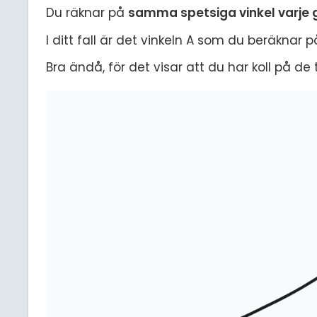
Du räknar på
samma spetsiga vinkel varje
I ditt fall är det vinkeln A som du beräknar på
Bra ändå, för det visar att du har koll på de