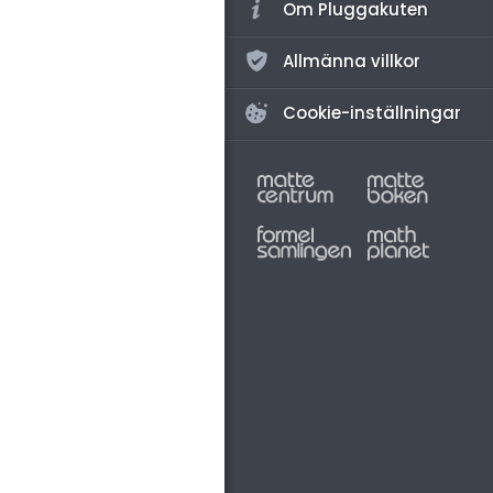
Om Pluggakuten
Allmänna villkor
Cookie-inställningar