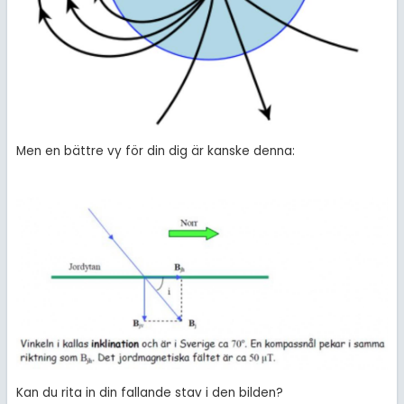
Men en bättre vy för din dig är kanske denna:
Kan du rita in din fallande stav i den bilden?