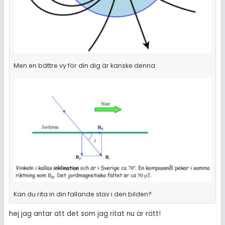
Men en bättre vy för din dig är kanske denna:
Kan du rita in din fallande stav i den bilden?
hej jag antar att det som jag ritat nu är rätt!