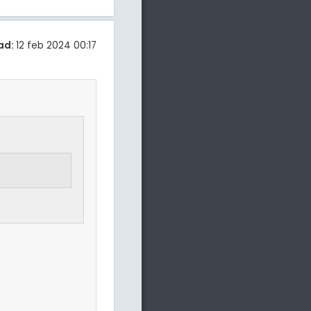
ad:
12 feb 2024 00:17