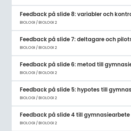
Feedback på slide 8: variabler och kontr
BIOLOGI / BIOLOGI 2
Feedback på slide 7: deltagare och pilot
BIOLOGI / BIOLOGI 2
Feedback på slide 6: metod till gymnas
BIOLOGI / BIOLOGI 2
Feedback på slide 5: hypotes till gymn
BIOLOGI / BIOLOGI 2
Feedback på slide 4 till gymnasiearbet
BIOLOGI / BIOLOGI 2