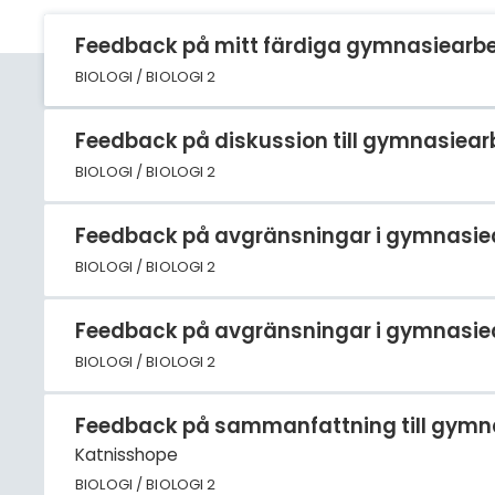
Feedback på mitt färdiga gymnasiearb
BIOLOGI / BIOLOGI 2
Feedback på diskussion till gymnasiea
BIOLOGI / BIOLOGI 2
Feedback på avgränsningar i gymnasie
BIOLOGI / BIOLOGI 2
Feedback på avgränsningar i gymnasie
BIOLOGI / BIOLOGI 2
Feedback på sammanfattning till gymn
Katnisshope
BIOLOGI / BIOLOGI 2