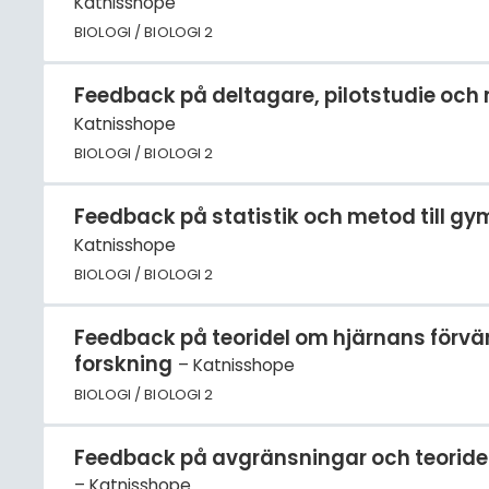
Katnisshope
BIOLOGI / BIOLOGI 2
Feedback på deltagare, pilotstudie och 
Katnisshope
BIOLOGI / BIOLOGI 2
Feedback på statistik och metod till 
Katnisshope
BIOLOGI / BIOLOGI 2
Feedback på teoridel om hjärnans förvä
forskning
Katnisshope
BIOLOGI / BIOLOGI 2
Feedback på avgränsningar och teoride
Katnisshope