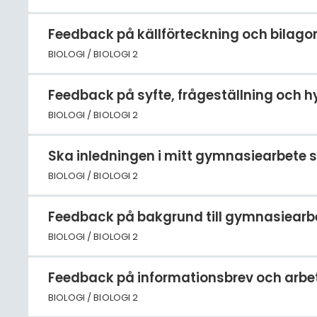
Feedback på källförteckning och bilagor
BIOLOGI / BIOLOGI 2
Feedback på syfte, frågeställning och h
BIOLOGI / BIOLOGI 2
Ska inledningen i mitt gymnasiearbete s
BIOLOGI / BIOLOGI 2
Feedback på bakgrund till gymnasiear
BIOLOGI / BIOLOGI 2
Feedback på informationsbrev och arbet
BIOLOGI / BIOLOGI 2