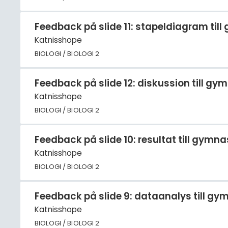
Feedback på slide 11: stapeldiagram ti
Katnisshope
BIOLOGI / BIOLOGI 2
Feedback på slide 12: diskussion till 
Katnisshope
BIOLOGI / BIOLOGI 2
Feedback på slide 10: resultat till gym
Katnisshope
BIOLOGI / BIOLOGI 2
Feedback på slide 9: dataanalys till g
Katnisshope
BIOLOGI / BIOLOGI 2