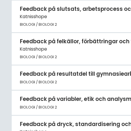
Feedback på slutsats, arbetsprocess och 
Katnisshope
BIOLOGI / BIOLOGI 2
Feedback på felkällor, förbättringar och
Katnisshope
BIOLOGI / BIOLOGI 2
Feedback på resultatdel till gymnasiea
BIOLOGI / BIOLOGI 2
Feedback på variabler, etik och analys
BIOLOGI / BIOLOGI 2
Feedback på dryck, standardisering oc