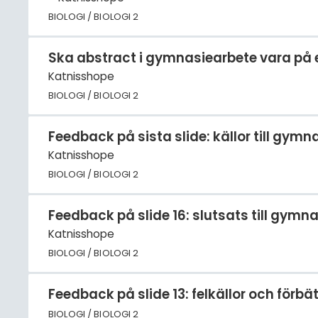
BIOLOGI / BIOLOGI 2
Ska abstract i gymnasiearbete vara på
Katnisshope
BIOLOGI / BIOLOGI 2
Feedback på sista slide: källor till gy
Katnisshope
BIOLOGI / BIOLOGI 2
Feedback på slide 16: slutsats till gym
Katnisshope
BIOLOGI / BIOLOGI 2
Feedback på slide 13: felkällor och förbä
BIOLOGI / BIOLOGI 2