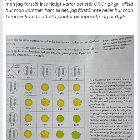
men jag förstår inte riktigt
varför det står GR Gr gR gr , alltså
hur man kommer fram till det, jag förstår inte heller hur man
kommer fram till att alla plantor genuppsättning är GgRr