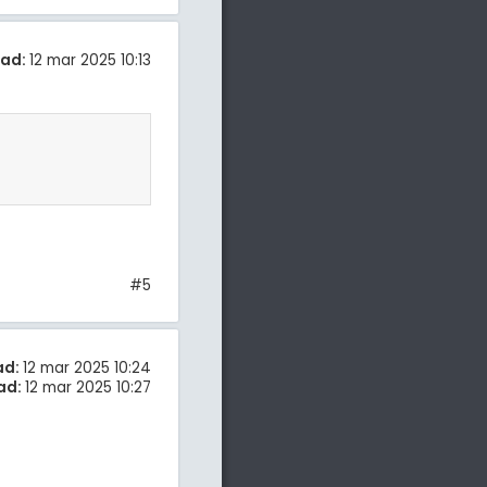
tad:
12 mar 2025 10:13
#5
ad:
12 mar 2025 10:24
ad:
12 mar 2025 10:27