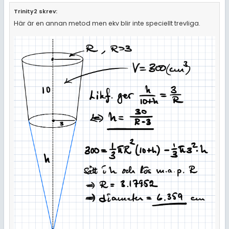
Trinity2 skrev:
Här är en annan metod men ekv blir inte speciellt trevliga.