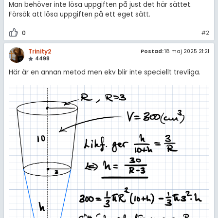
Man behöver inte lösa uppgiften på just det här sättet.
Försök att lösa uppgiften på ett eget sätt.
0
#2
Trinity2
Postad:
18 maj 2025 21:21
4498
Här är en annan metod men ekv blir inte speciellt trevliga.