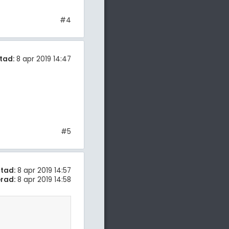
#4
tad:
8 apr 2019 14:47
#5
tad:
8 apr 2019 14:57
rad:
8 apr 2019 14:58