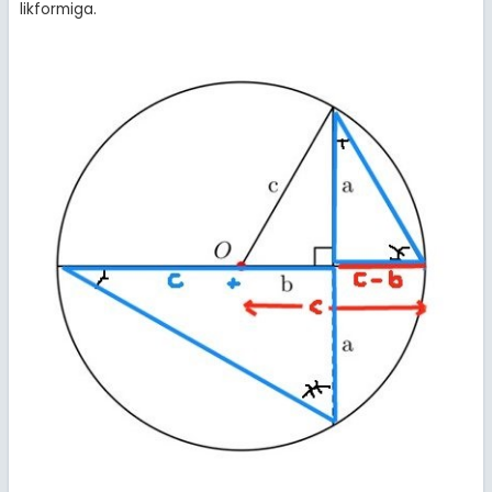
likformiga.