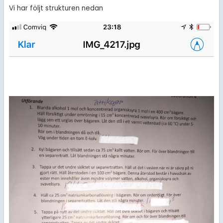
Vi har följt strukturen nedan