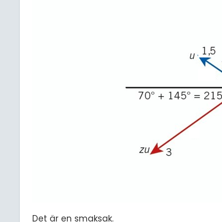
Det är en smaksak.