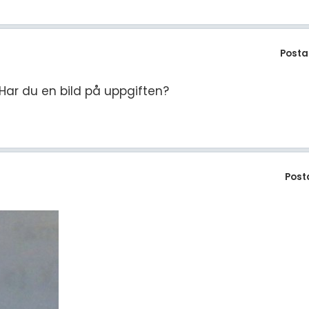
Posta
 Har du en bild på uppgiften?
Post