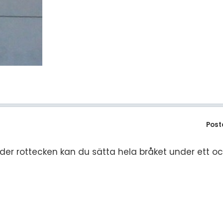
Post
der rottecken kan du sätta hela bråket under ett