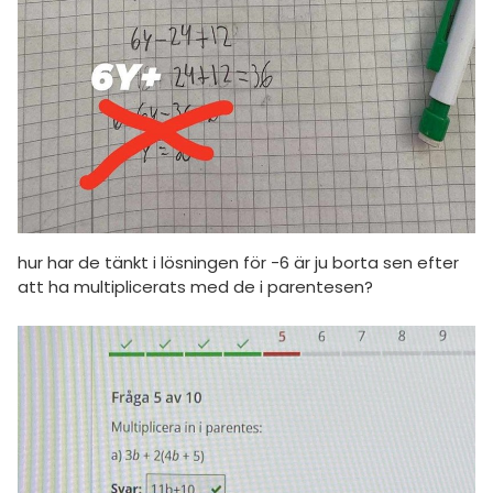
hur har de tänkt i lösningen för -6 är ju borta sen efter
att ha multiplicerats med de i parentesen?