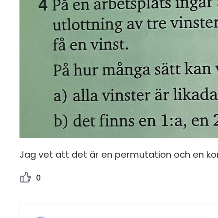
Jag vet att det är en permutation och en ko
0