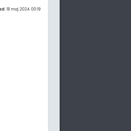
ad:
18 maj 2024 00:19