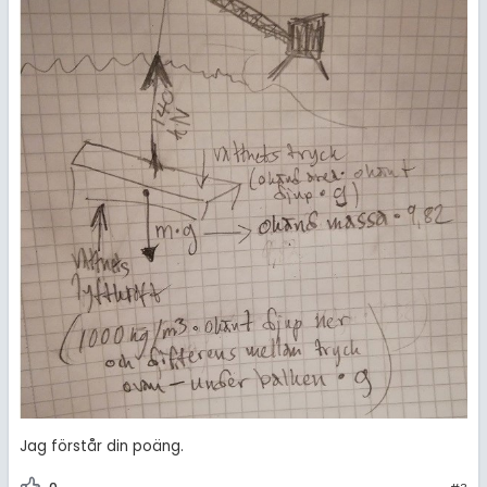
Jag förstår din poäng.