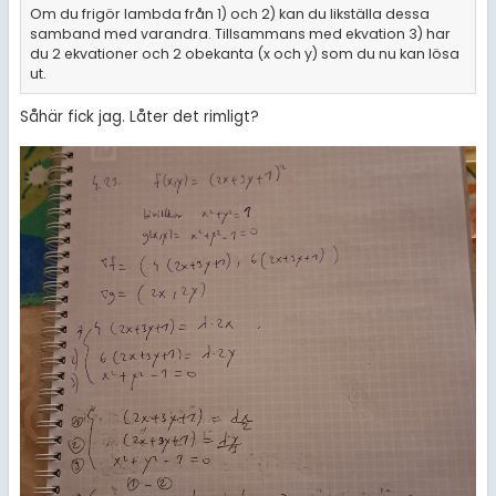
Om du frigör lambda från 1) och 2) kan du likställa dessa
samband med varandra. Tillsammans med ekvation 3) har
du 2 ekvationer och 2 obekanta (x och y) som du nu kan lösa
ut.
Såhär fick jag. Låter det rimligt?