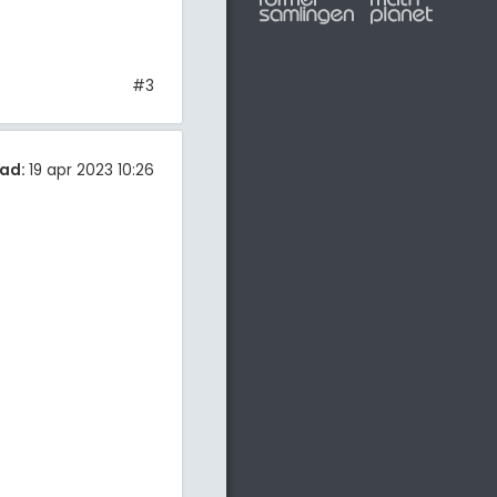
#3
ad:
19 apr 2023 10:26