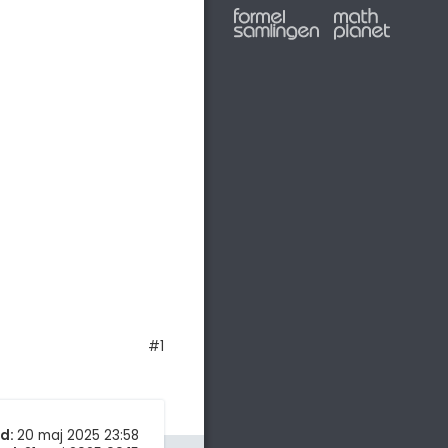
#1
d:
20 maj 2025 23:58