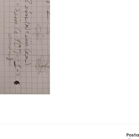
Posta