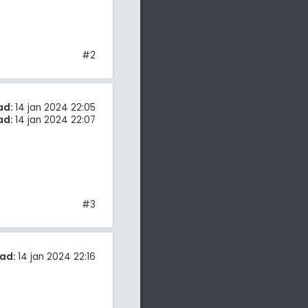
#2
ad:
14 jan 2024 22:05
ad:
14 jan 2024 22:07
#3
ad:
14 jan 2024 22:16