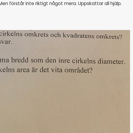
Men förstår inte riktigt något mera. Uppskattar all hjälp.