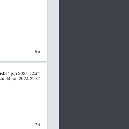
#5
ad:
14 jan 2024 22:34
ad:
14 jan 2024 22:37
#6