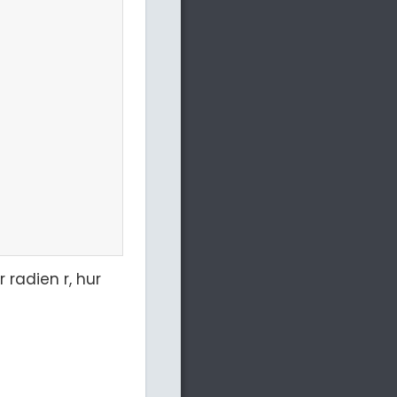
 radien r, hur