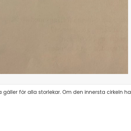
gäller för alla storlekar. Om den innersta cirkeln har