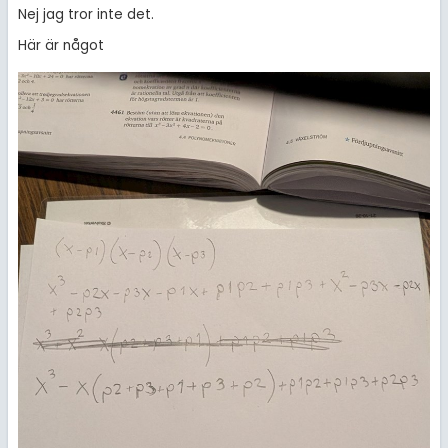
Nej jag tror inte det.
Här är något