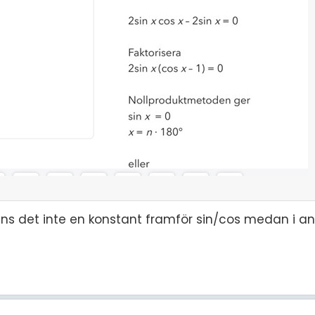
inns det inte en konstant framför sin/cos medan i a