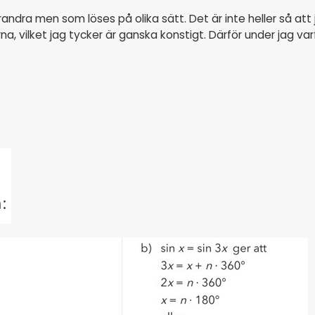
andra men som löses på olika sätt. Det är inte heller så att
vilket jag tycker är ganska konstigt. Därför under jag var