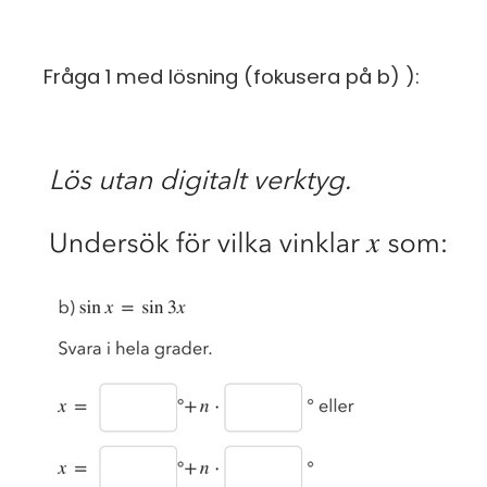
Fråga 1 med lösning (fokusera på b) ):