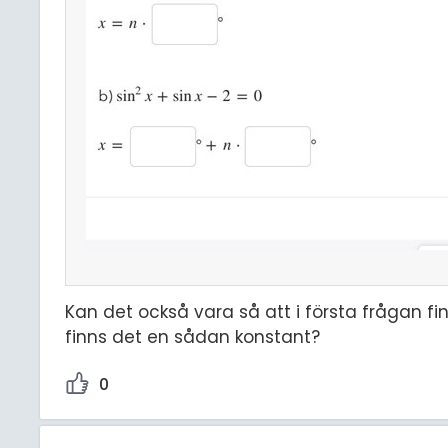
Kan det också vara så att i första frågan f
finns det en sådan konstant?
0