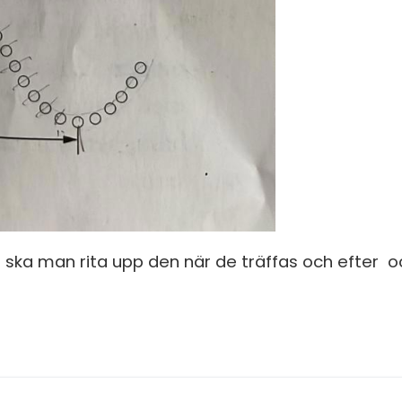
r ska man rita upp den när de träffas och efter o