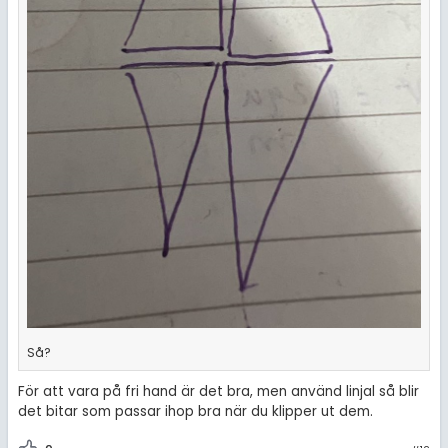
Så?
För att vara på fri hand är det bra, men använd linjal så blir
det bitar som passar ihop bra när du klipper ut dem.