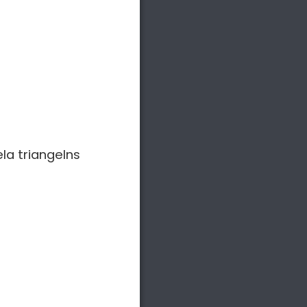
la triangelns