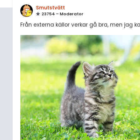
Smutstvätt
23754 – Moderator
Från externa källor verkar gå bra, men jag ka