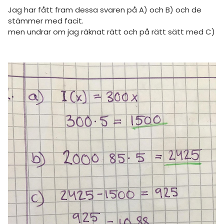
Jag har fått fram dessa svaren på A) och B) och de
stämmer med facit.
men undrar om jag räknat rätt och på rätt sätt med C)