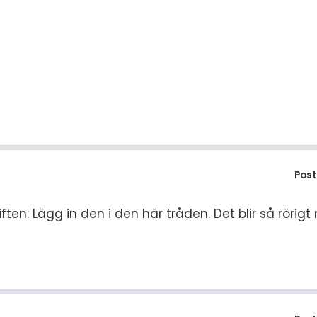
Post
ten: Lägg in den i den här tråden. Det blir så rörigt