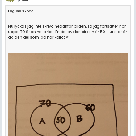
Laguna skrev:
.
Nu lyckas jag inte skriva nedanför bilden, så jag fortsätter här
uppe. 70 är en hel cirkel. En del av den cirkeln är 50. Hur stor är
då den del som jag har kallat A?