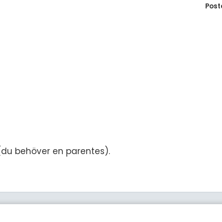
Post
(du behöver en parentes).