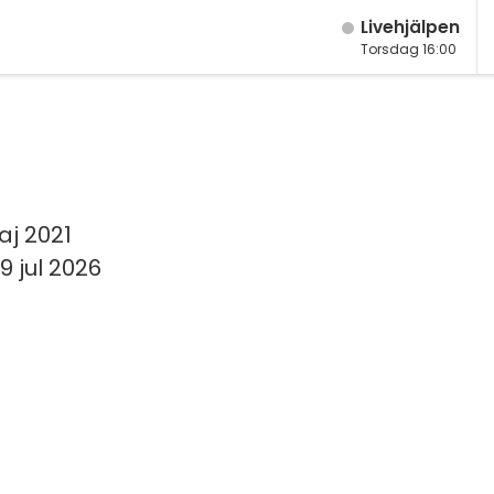
Live­hjälpen
Torsdag 16:00
aj 2021
9 jul 2026