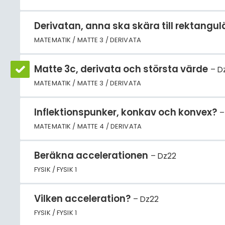
Derivatan, anna ska skära till rektangul
MATEMATIK / MATTE 3 / DERIVATA
Matte 3c, derivata och största värde
D
MATEMATIK / MATTE 3 / DERIVATA
Inflektionspunker, konkav och konvex?
MATEMATIK / MATTE 4 / DERIVATA
Beräkna accelerationen
Dz22
FYSIK / FYSIK 1
Vilken acceleration?
Dz22
FYSIK / FYSIK 1