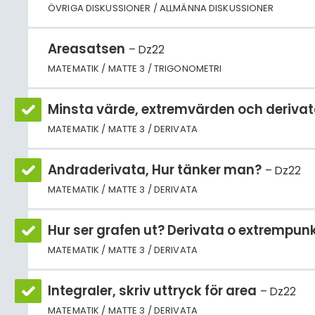
ÖVRIGA DISKUSSIONER / ALLMÄNNA DISKUSSIONER
Areasatsen
Dz22
MATEMATIK / MATTE 3 / TRIGONOMETRI
Minsta värde, extremvärden och deriva
MATEMATIK / MATTE 3 / DERIVATA
Andraderivata, Hur tänker man?
Dz22
MATEMATIK / MATTE 3 / DERIVATA
Hur ser grafen ut? Derivata o extrempun
MATEMATIK / MATTE 3 / DERIVATA
Integraler, skriv uttryck för area
Dz22
MATEMATIK / MATTE 3 / DERIVATA